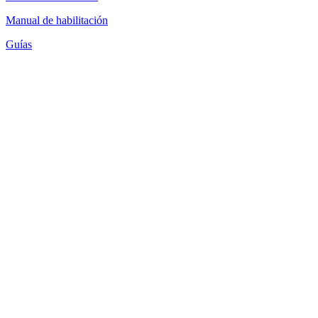
Manual de habilitación
Guías