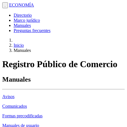
ECONOMÍA
.
Directorio
Marco jurídico
Manuales
Preguntas frecuentes
Inicio
Manuales
Registro Público de Comercio
Manuales
Avisos
Comunicados
Formas precodificadas
Manuales de usuario