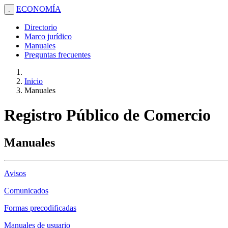
ECONOMÍA
.
Directorio
Marco jurídico
Manuales
Preguntas frecuentes
Inicio
Manuales
Registro Público de Comercio
Manuales
Avisos
Comunicados
Formas precodificadas
Manuales de usuario