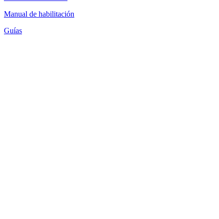
Manual de habilitación
Guías