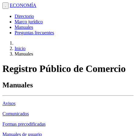
ECONOMÍA
.
Directorio
Marco jurídico
Manuales
Preguntas frecuentes
Inicio
Manuales
Registro Público de Comercio
Manuales
Avisos
Comunicados
Formas precodificadas
Manuales de usuario