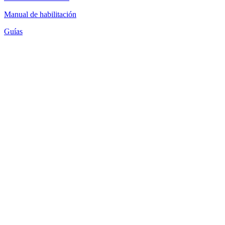
Manual de habilitación
Guías