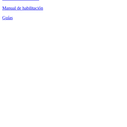
Manual de habilitación
Guías