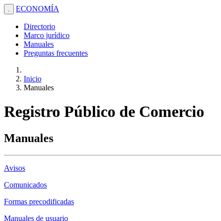
ECONOMÍA
.
Directorio
Marco jurídico
Manuales
Preguntas frecuentes
Inicio
Manuales
Registro Público de Comercio
Manuales
Avisos
Comunicados
Formas precodificadas
Manuales de usuario