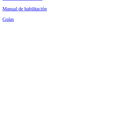
Manual de habilitación
Guías