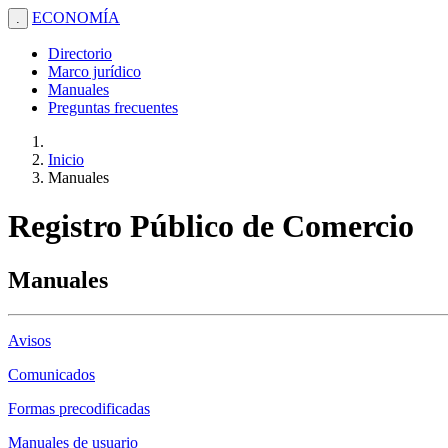
ECONOMÍA
.
Directorio
Marco jurídico
Manuales
Preguntas frecuentes
Inicio
Manuales
Registro Público de Comercio
Manuales
Avisos
Comunicados
Formas precodificadas
Manuales de usuario