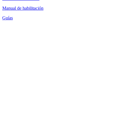
Manual de habilitación
Guías