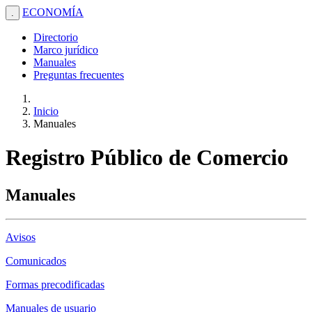
ECONOMÍA
.
Directorio
Marco jurídico
Manuales
Preguntas frecuentes
Inicio
Manuales
Registro Público de Comercio
Manuales
Avisos
Comunicados
Formas precodificadas
Manuales de usuario