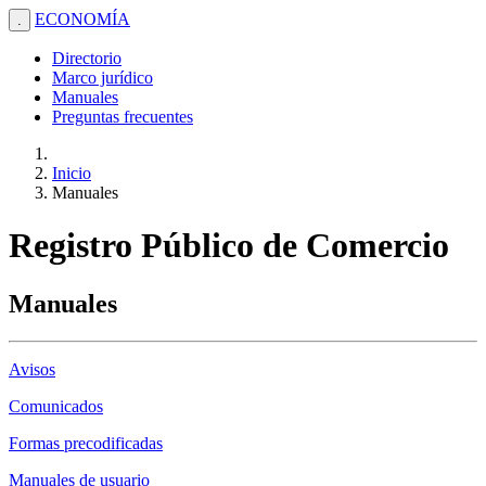
ECONOMÍA
.
Directorio
Marco jurídico
Manuales
Preguntas frecuentes
Inicio
Manuales
Registro Público de Comercio
Manuales
Avisos
Comunicados
Formas precodificadas
Manuales de usuario