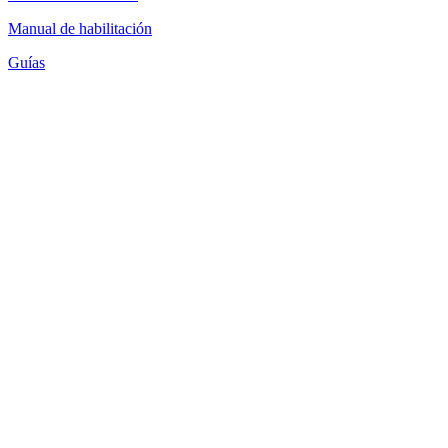
Manual de habilitación
Guías