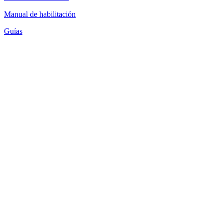
Manual de habilitación
Guías