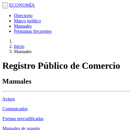
ECONOMÍA
.
Directorio
Marco jurídico
Manuales
Preguntas frecuentes
Inicio
Manuales
Registro Público de Comercio
Manuales
Avisos
Comunicados
Formas precodificadas
Manuales de usuario