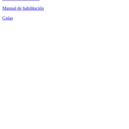
Manual de habilitación
Guías