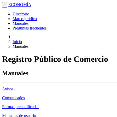
ECONOMÍA
.
Directorio
Marco jurídico
Manuales
Preguntas frecuentes
Inicio
Manuales
Registro Público de Comercio
Manuales
Avisos
Comunicados
Formas precodificadas
Manuales de usuario