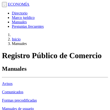
ECONOMÍA
.
Directorio
Marco jurídico
Manuales
Preguntas frecuentes
Inicio
Manuales
Registro Público de Comercio
Manuales
Avisos
Comunicados
Formas precodificadas
Manuales de usuario