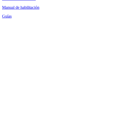
Manual de habilitación
Guías