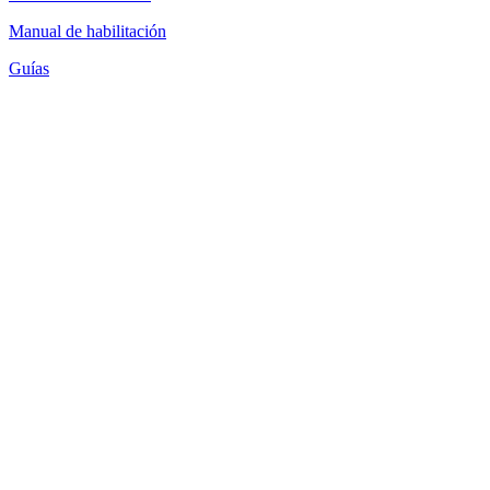
Manual de habilitación
Guías