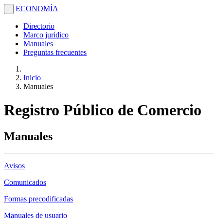
ECONOMÍA
.
Directorio
Marco jurídico
Manuales
Preguntas frecuentes
Inicio
Manuales
Registro Público de Comercio
Manuales
Avisos
Comunicados
Formas precodificadas
Manuales de usuario