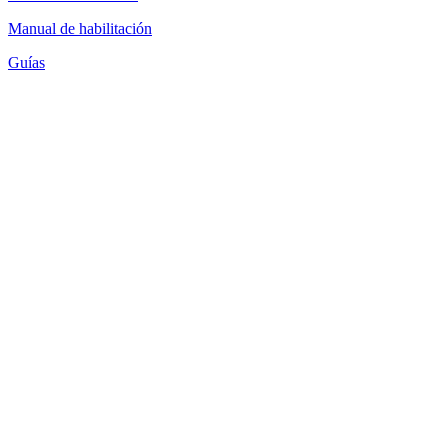
Manual de habilitación
Guías