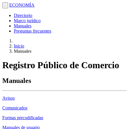
ECONOMÍA
.
Directorio
Marco jurídico
Manuales
Preguntas frecuentes
Inicio
Manuales
Registro Público de Comercio
Manuales
Avisos
Comunicados
Formas precodificadas
Manuales de usuario