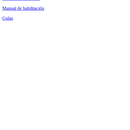
Manual de habilitación
Guías