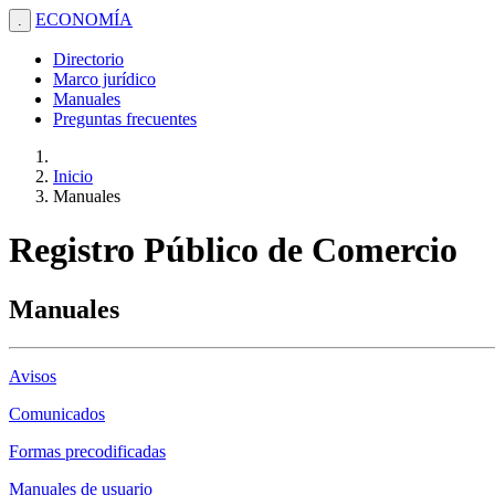
ECONOMÍA
.
Directorio
Marco jurídico
Manuales
Preguntas frecuentes
Inicio
Manuales
Registro Público de Comercio
Manuales
Avisos
Comunicados
Formas precodificadas
Manuales de usuario