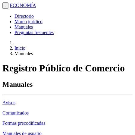
ECONOMÍA
.
Directorio
Marco jurídico
Manuales
Preguntas frecuentes
Inicio
Manuales
Registro Público de Comercio
Manuales
Avisos
Comunicados
Formas precodificadas
Manuales de usuario