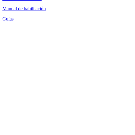
Manual de habilitación
Guías