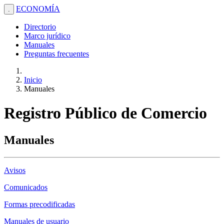
ECONOMÍA
.
Directorio
Marco jurídico
Manuales
Preguntas frecuentes
Inicio
Manuales
Registro Público de Comercio
Manuales
Avisos
Comunicados
Formas precodificadas
Manuales de usuario