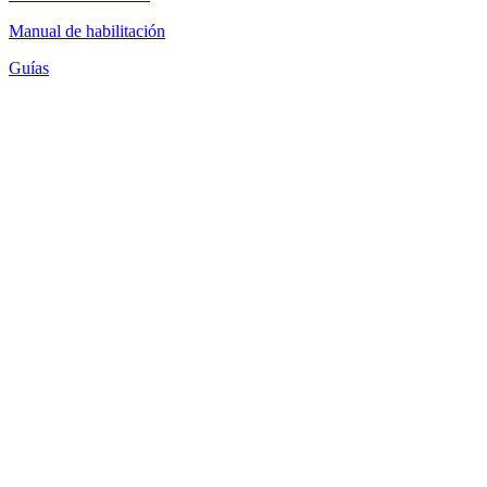
Manual de habilitación
Guías