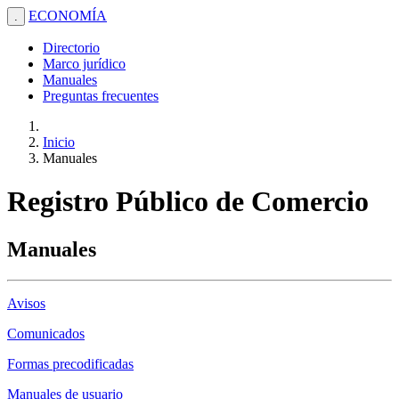
ECONOMÍA
.
Directorio
Marco jurídico
Manuales
Preguntas frecuentes
Inicio
Manuales
Registro Público de Comercio
Manuales
Avisos
Comunicados
Formas precodificadas
Manuales de usuario