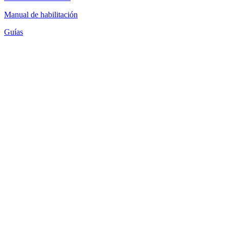
Manual de habilitación
Guías