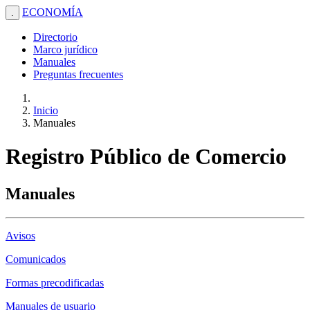
ECONOMÍA
.
Directorio
Marco jurídico
Manuales
Preguntas frecuentes
Inicio
Manuales
Registro Público de Comercio
Manuales
Avisos
Comunicados
Formas precodificadas
Manuales de usuario