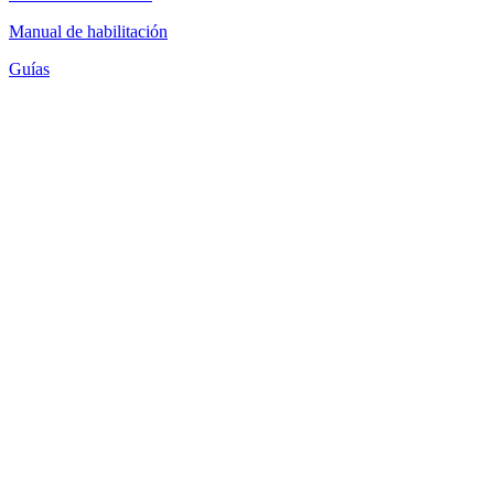
Manual de habilitación
Guías