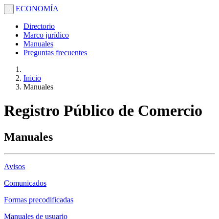
ECONOMÍA
.
Directorio
Marco jurídico
Manuales
Preguntas frecuentes
Inicio
Manuales
Registro Público de Comercio
Manuales
Avisos
Comunicados
Formas precodificadas
Manuales de usuario