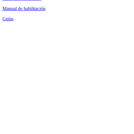
Manual de habilitación
Guías