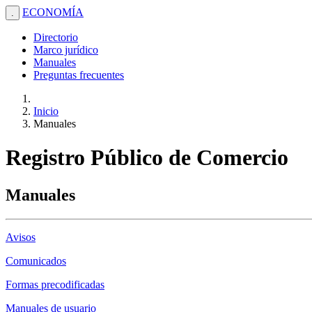
ECONOMÍA
.
Directorio
Marco jurídico
Manuales
Preguntas frecuentes
Inicio
Manuales
Registro Público de Comercio
Manuales
Avisos
Comunicados
Formas precodificadas
Manuales de usuario