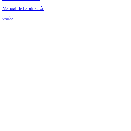
Manual de habilitación
Guías