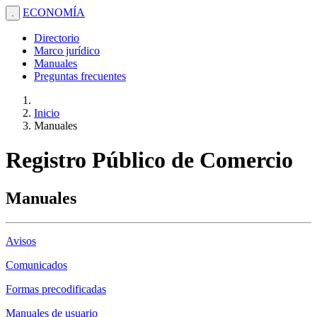
ECONOMÍA
.
Directorio
Marco jurídico
Manuales
Preguntas frecuentes
Inicio
Manuales
Registro Público de Comercio
Manuales
Avisos
Comunicados
Formas precodificadas
Manuales de usuario