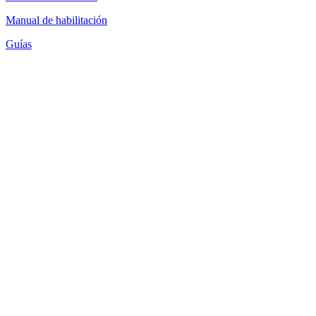
Manual de habilitación
Guías