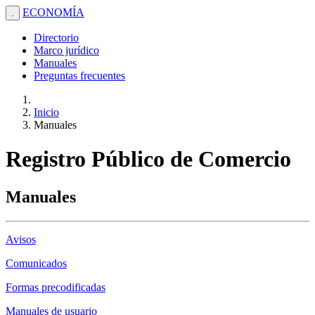
ECONOMÍA
.
Directorio
Marco jurídico
Manuales
Preguntas frecuentes
Inicio
Manuales
Registro Público de Comercio
Manuales
Avisos
Comunicados
Formas precodificadas
Manuales de usuario