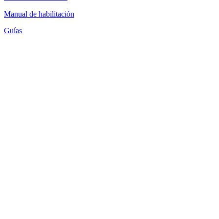
Manual de habilitación
Guías