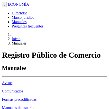
ECONOMÍA
.
Directorio
Marco jurídico
Manuales
Preguntas frecuentes
Inicio
Manuales
Registro Público de Comercio
Manuales
Avisos
Comunicados
Formas precodificadas
Manuales de usuario