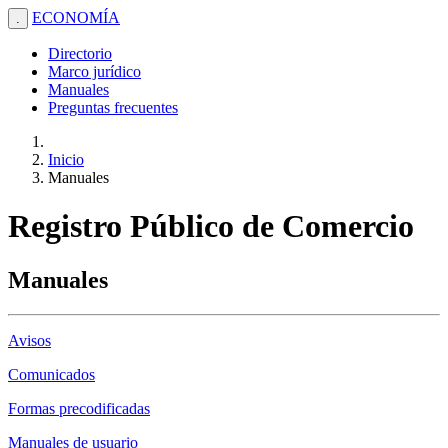
ECONOMÍA
.
Directorio
Marco jurídico
Manuales
Preguntas frecuentes
Inicio
Manuales
Registro Público de Comercio
Manuales
Avisos
Comunicados
Formas precodificadas
Manuales de usuario