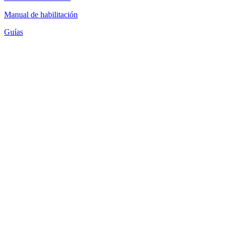
Manual de habilitación
Guías