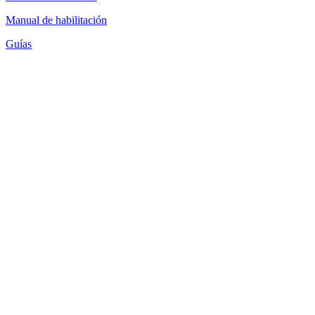
Manual de habilitación
Guías