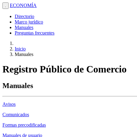
ECONOMÍA
.
Directorio
Marco jurídico
Manuales
Preguntas frecuentes
Inicio
Manuales
Registro Público de Comercio
Manuales
Avisos
Comunicados
Formas precodificadas
Manuales de usuario