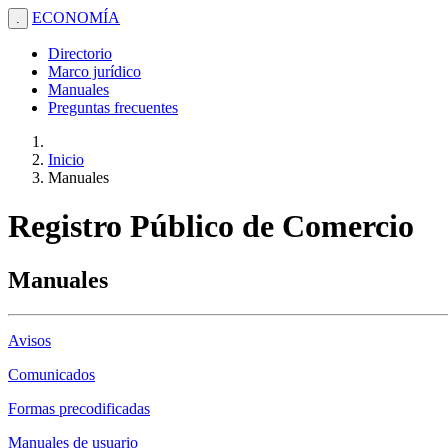
ECONOMÍA
.
Directorio
Marco jurídico
Manuales
Preguntas frecuentes
Inicio
Manuales
Registro Público de Comercio
Manuales
Avisos
Comunicados
Formas precodificadas
Manuales de usuario