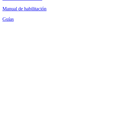
Manual de habilitación
Guías