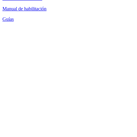
Manual de habilitación
Guías