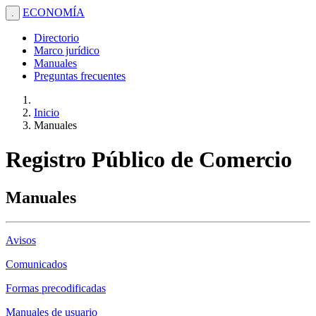
ECONOMÍA
.
Directorio
Marco jurídico
Manuales
Preguntas frecuentes
Inicio
Manuales
Registro Público de Comercio
Manuales
Avisos
Comunicados
Formas precodificadas
Manuales de usuario