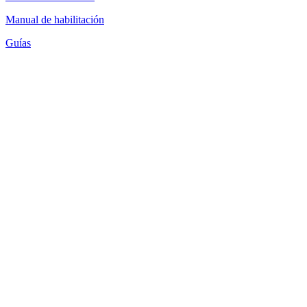
Manual de habilitación
Guías