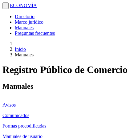
ECONOMÍA
.
Directorio
Marco jurídico
Manuales
Preguntas frecuentes
Inicio
Manuales
Registro Público de Comercio
Manuales
Avisos
Comunicados
Formas precodificadas
Manuales de usuario