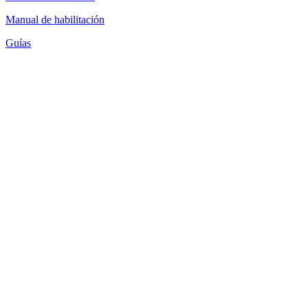
Manual de habilitación
Guías