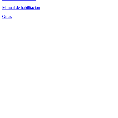
Manual de habilitación
Guías