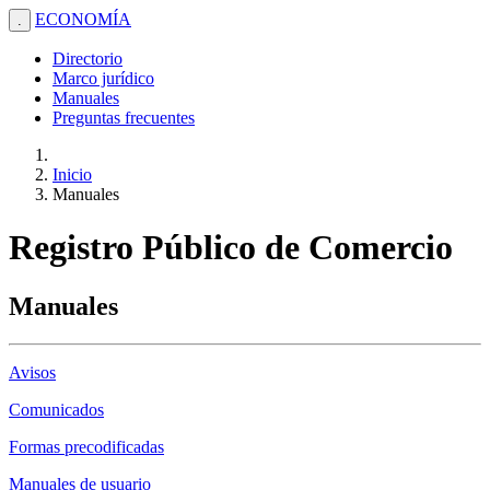
ECONOMÍA
.
Directorio
Marco jurídico
Manuales
Preguntas frecuentes
Inicio
Manuales
Registro Público de Comercio
Manuales
Avisos
Comunicados
Formas precodificadas
Manuales de usuario