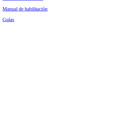
Manual de habilitación
Guías