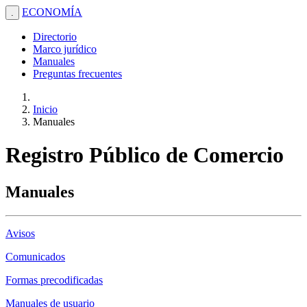
ECONOMÍA
.
Directorio
Marco jurídico
Manuales
Preguntas frecuentes
Inicio
Manuales
Registro Público de Comercio
Manuales
Avisos
Comunicados
Formas precodificadas
Manuales de usuario