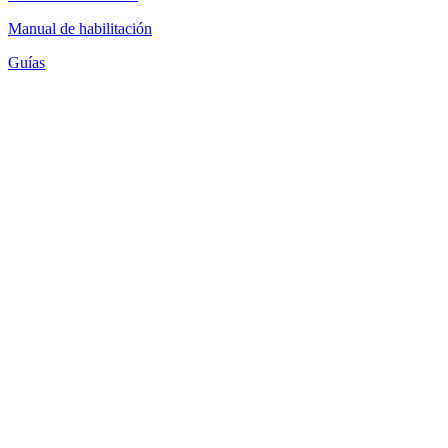
Manual de habilitación
Guías