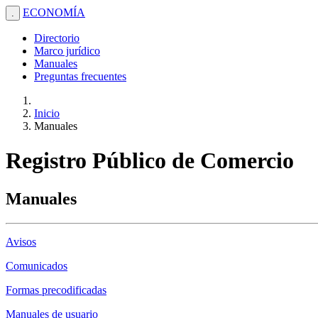
ECONOMÍA
.
Directorio
Marco jurídico
Manuales
Preguntas frecuentes
Inicio
Manuales
Registro Público de Comercio
Manuales
Avisos
Comunicados
Formas precodificadas
Manuales de usuario