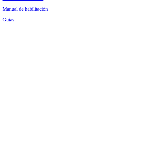
Manual de habilitación
Guías