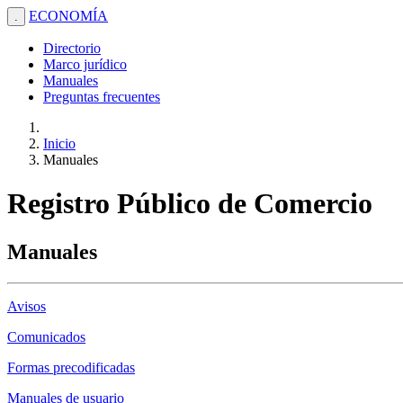
ECONOMÍA
.
Directorio
Marco jurídico
Manuales
Preguntas frecuentes
Inicio
Manuales
Registro Público de Comercio
Manuales
Avisos
Comunicados
Formas precodificadas
Manuales de usuario