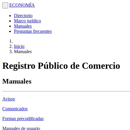
ECONOMÍA
.
Directorio
Marco jurídico
Manuales
Preguntas frecuentes
Inicio
Manuales
Registro Público de Comercio
Manuales
Avisos
Comunicados
Formas precodificadas
Manuales de usuario