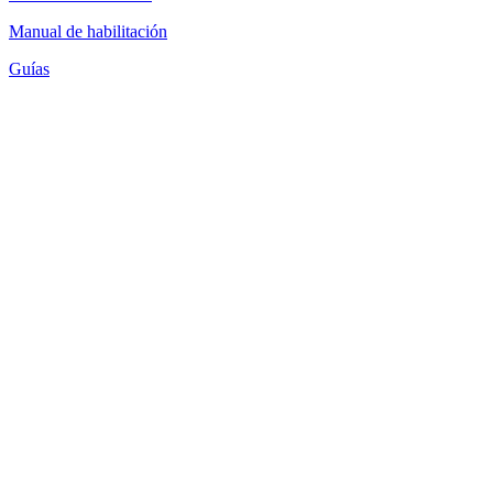
Manual de habilitación
Guías