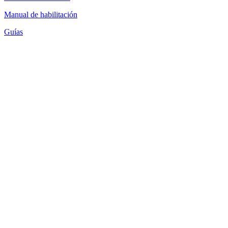
Manual de habilitación
Guías