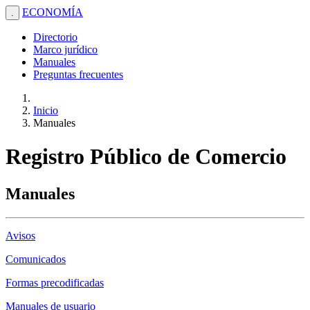
ECONOMÍA
.
Directorio
Marco jurídico
Manuales
Preguntas frecuentes
Inicio
Manuales
Registro Público de Comercio
Manuales
Avisos
Comunicados
Formas precodificadas
Manuales de usuario