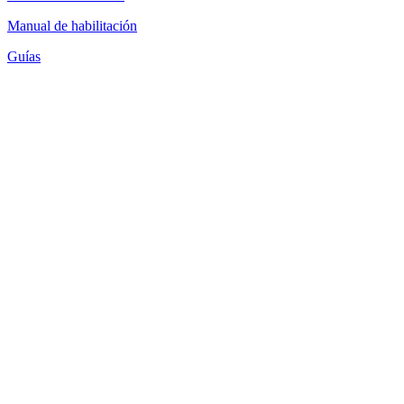
Manual de habilitación
Guías