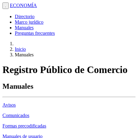
ECONOMÍA
.
Directorio
Marco jurídico
Manuales
Preguntas frecuentes
Inicio
Manuales
Registro Público de Comercio
Manuales
Avisos
Comunicados
Formas precodificadas
Manuales de usuario