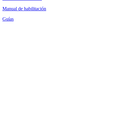
Manual de habilitación
Guías