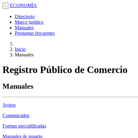
ECONOMÍA
.
Directorio
Marco jurídico
Manuales
Preguntas frecuentes
Inicio
Manuales
Registro Público de Comercio
Manuales
Avisos
Comunicados
Formas precodificadas
Manuales de usuario