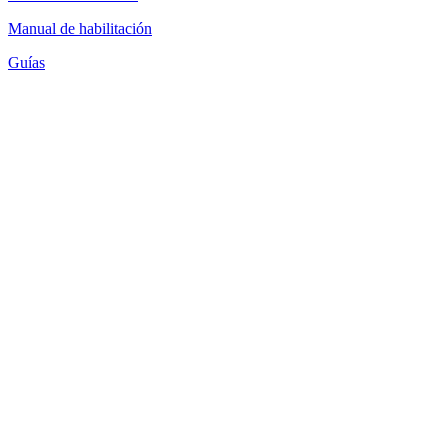
Manual de habilitación
Guías