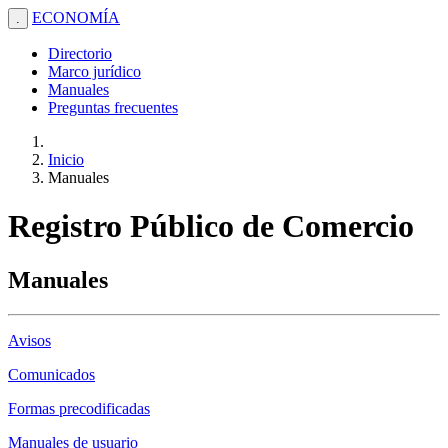
ECONOMÍA
.
Directorio
Marco jurídico
Manuales
Preguntas frecuentes
Inicio
Manuales
Registro Público de Comercio
Manuales
Avisos
Comunicados
Formas precodificadas
Manuales de usuario