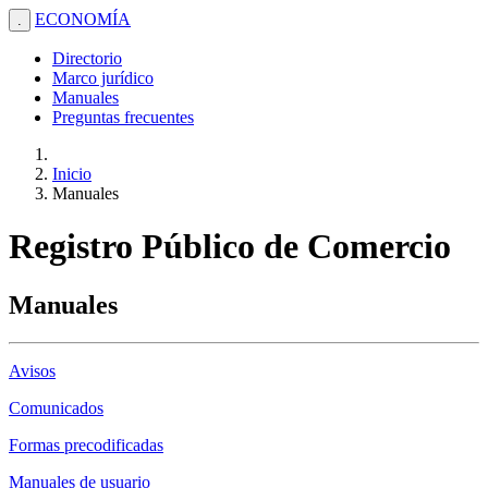
ECONOMÍA
.
Directorio
Marco jurídico
Manuales
Preguntas frecuentes
Inicio
Manuales
Registro Público de Comercio
Manuales
Avisos
Comunicados
Formas precodificadas
Manuales de usuario