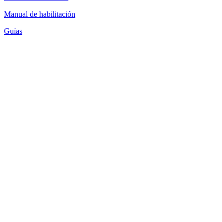
Manual de habilitación
Guías