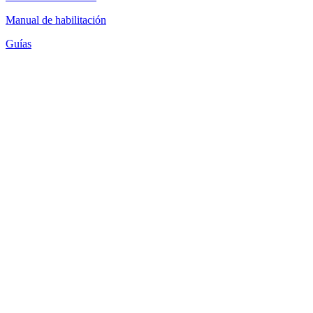
Manual de habilitación
Guías