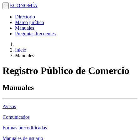
ECONOMÍA
.
Directorio
Marco jurídico
Manuales
Preguntas frecuentes
Inicio
Manuales
Registro Público de Comercio
Manuales
Avisos
Comunicados
Formas precodificadas
Manuales de usuario