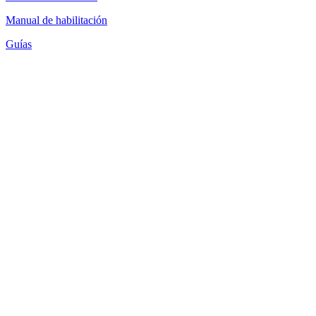
Manual de habilitación
Guías