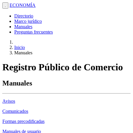
ECONOMÍA
.
Directorio
Marco jurídico
Manuales
Preguntas frecuentes
Inicio
Manuales
Registro Público de Comercio
Manuales
Avisos
Comunicados
Formas precodificadas
Manuales de usuario