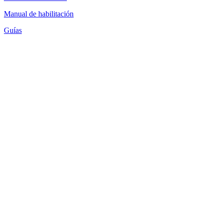
Manual de habilitación
Guías