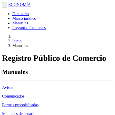
ECONOMÍA
.
Directorio
Marco jurídico
Manuales
Preguntas frecuentes
Inicio
Manuales
Registro Público de Comercio
Manuales
Avisos
Comunicados
Formas precodificadas
Manuales de usuario