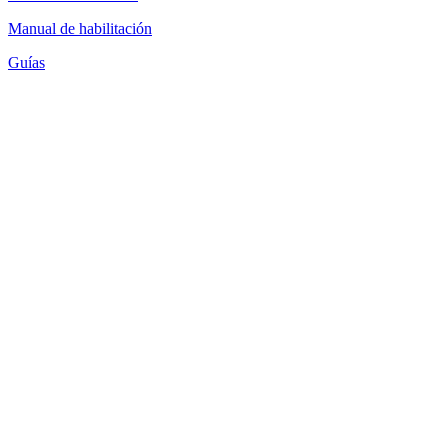
Manual de habilitación
Guías