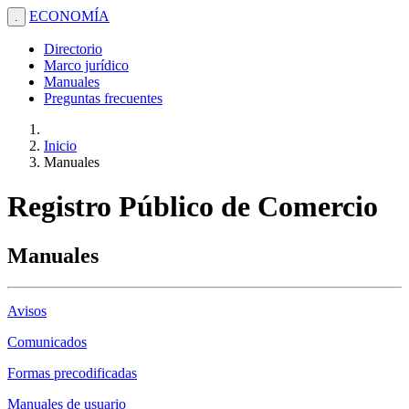
ECONOMÍA
.
Directorio
Marco jurídico
Manuales
Preguntas frecuentes
Inicio
Manuales
Registro Público de Comercio
Manuales
Avisos
Comunicados
Formas precodificadas
Manuales de usuario