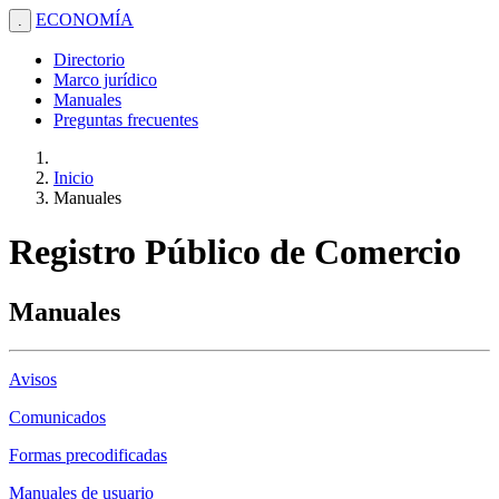
ECONOMÍA
.
Directorio
Marco jurídico
Manuales
Preguntas frecuentes
Inicio
Manuales
Registro Público de Comercio
Manuales
Avisos
Comunicados
Formas precodificadas
Manuales de usuario