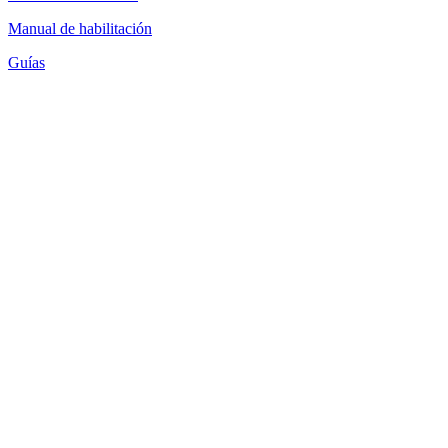
Manual de habilitación
Guías