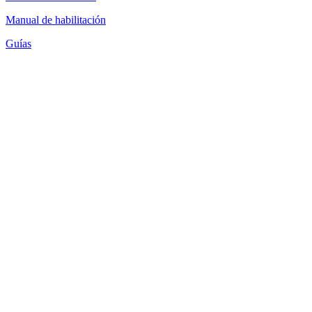
Manual de habilitación
Guías