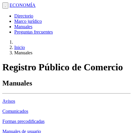
ECONOMÍA
.
Directorio
Marco jurídico
Manuales
Preguntas frecuentes
Inicio
Manuales
Registro Público de Comercio
Manuales
Avisos
Comunicados
Formas precodificadas
Manuales de usuario