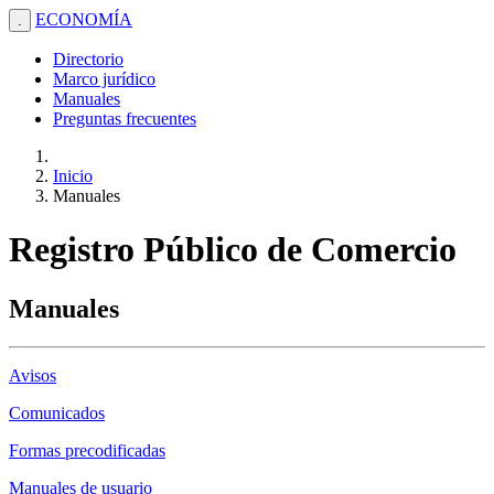
ECONOMÍA
.
Directorio
Marco jurídico
Manuales
Preguntas frecuentes
Inicio
Manuales
Registro Público de Comercio
Manuales
Avisos
Comunicados
Formas precodificadas
Manuales de usuario