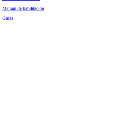
Manual de habilitación
Guías