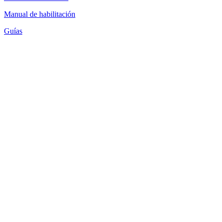
Manual de habilitación
Guías