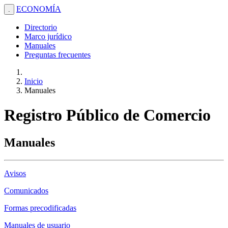
ECONOMÍA
.
Directorio
Marco jurídico
Manuales
Preguntas frecuentes
Inicio
Manuales
Registro Público de Comercio
Manuales
Avisos
Comunicados
Formas precodificadas
Manuales de usuario