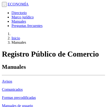
ECONOMÍA
.
Directorio
Marco jurídico
Manuales
Preguntas frecuentes
Inicio
Manuales
Registro Público de Comercio
Manuales
Avisos
Comunicados
Formas precodificadas
Manuales de usuario