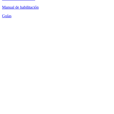
Manual de habilitación
Guías