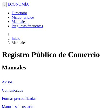
ECONOMÍA
.
Directorio
Marco jurídico
Manuales
Preguntas frecuentes
Inicio
Manuales
Registro Público de Comercio
Manuales
Avisos
Comunicados
Formas precodificadas
Manuales de usuario