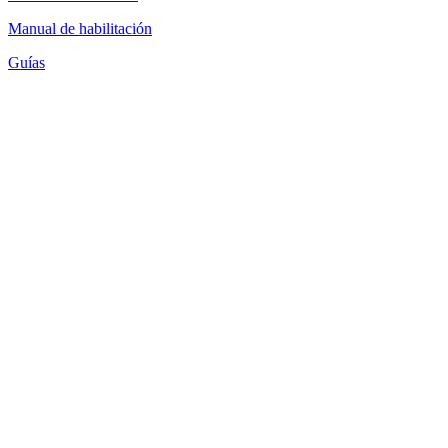
Manual de habilitación
Guías