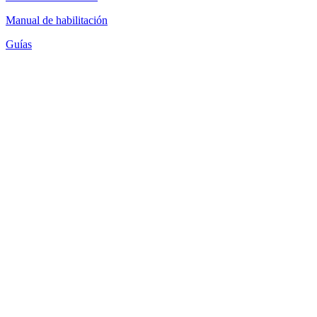
Manual de habilitación
Guías