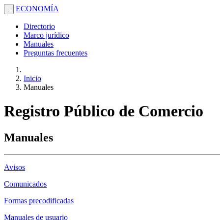
ECONOMÍA
.
Directorio
Marco jurídico
Manuales
Preguntas frecuentes
Inicio
Manuales
Registro Público de Comercio
Manuales
Avisos
Comunicados
Formas precodificadas
Manuales de usuario