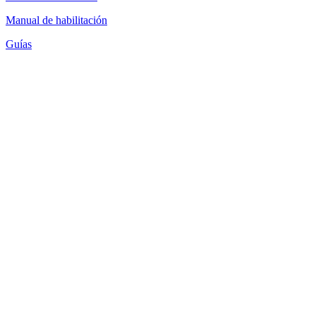
Manual de habilitación
Guías