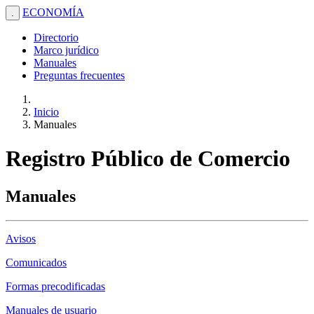
ECONOMÍA
.
Directorio
Marco jurídico
Manuales
Preguntas frecuentes
Inicio
Manuales
Registro Público de Comercio
Manuales
Avisos
Comunicados
Formas precodificadas
Manuales de usuario